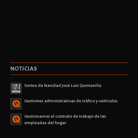
NOTICIAS
Sorteo de Navidad José Luis Quintanilla
Gestiones administrativas de tráfico y vehículos
Gestionamos el contrato de trabajo de las
empleadas del hogar