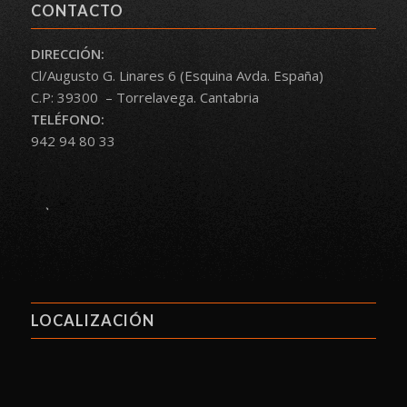
CONTACTO
DIRECCIÓN:
Cl/Augusto G. Linares 6 (Esquina Avda. España)
C.P: 39300 – Torrelavega. Cantabria
TELÉFONO:
942 94 80 33
.
LOCALIZACIÓN