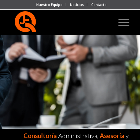
Nuestro Equipo
Noticias
Contacto
Consultoría
Administrativa,
Asesoría
y