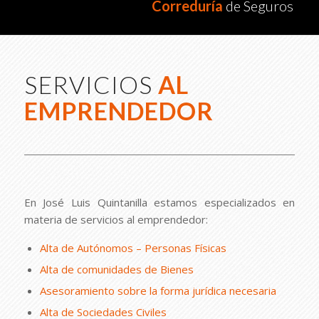
Correduría
de Seguros
SERVICIOS
AL
EMPRENDEDOR
En
José Luis
Quintanilla estamos especializados en
materia de servicios al emprendedor:
Alta de Autónomos – Personas Físicas
Alta de comunidades de Bienes
Asesoramiento sobre la forma jurídica necesaria
Alta de Sociedades Civiles