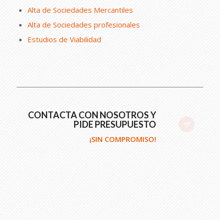
Alta de Sociedades Mercantiles
Alta de Sociedades profesionales
Estudios de Viabilidad
CONTACTA CON NOSOTROS Y
PIDE PRESUPUESTO
¡SIN COMPROMISO!