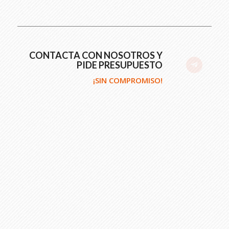
CONTACTA CON NOSOTROS Y
PIDE PRESUPUESTO
¡SIN COMPROMISO!