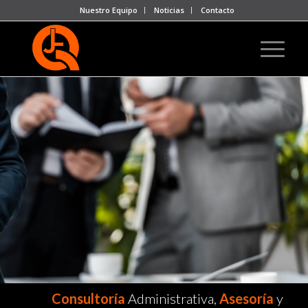
Nuestro Equipo
Noticias
Contacto
Consultoría
Administrativa,
Asesoría
y