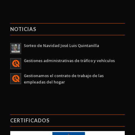
NOTICIAS
Sorteo de Navidad José Luis Quintanilla
Gestiones administrativas de tráfico y vehículos
Gestionamos el contrato de trabajo de las
empleadas del hogar
CERTIFICADOS