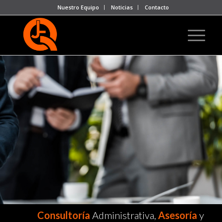
Nuestro Equipo
Noticias
Contacto
Consultoría
Administrativa,
Asesoría
y