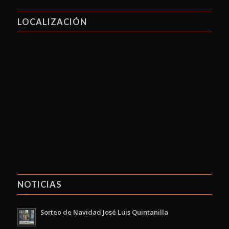
LOCALIZACIÓN
NOTICIAS
Sorteo de Navidad José Luis Quintanilla