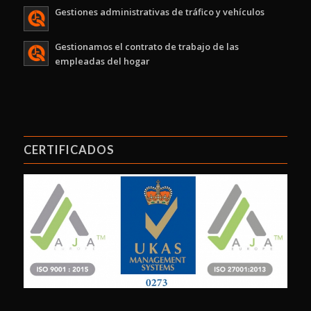
Gestiones administrativas de tráfico y vehículos
Gestionamos el contrato de trabajo de las
empleadas del hogar
CERTIFICADOS