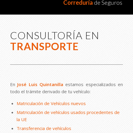
Correduría
de Seguros
CONSULTORÍA EN
TRANSPORTE
En
José Luis Quintanilla
estamos especializados en
todo el trámite derivado de tu vehículo:
Matriculación de Vehículos nuevos
Matriculación de vehículos usados procedentes de
la UE
Transferencia de vehículos