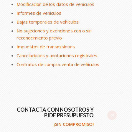
Modificación de los datos de vehículos
Informes de vehículos
Bajas temporales de vehículos
No sujeciones y exenciones con o sin
reconocimiento previo
Impuestos de transmisiones
Cancelaciones y anotaciones registrales
Contratos de compra-venta de vehículos
CONTACTA CON NOSOTROS Y
PIDE PRESUPUESTO
¡SIN COMPROMISO!