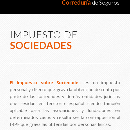
Correduría
de Seguros
IMPUESTO DE
SOCIEDADES
El Impuesto sobre Sociedades
es un impuesto
personal y directo que grava la obtención de renta por
parte de las sociedades y demás entidades jurídicas
que residan en territorio español siendo también
aplicable para las asociaciones y fundaciones en
determinados casos y resulta ser la contraposición al
IRPF que grava las obtenidas por personas físicas.