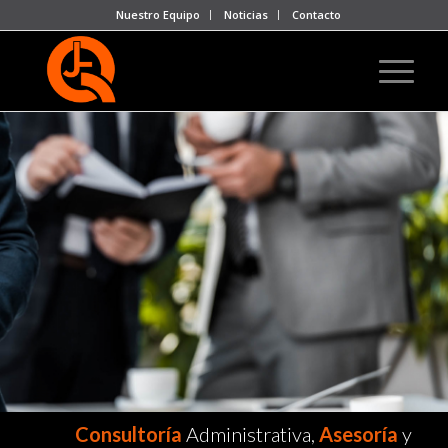
Nuestro Equipo
Noticias
Contacto
Consultoría
Administrativa,
Asesoría
y