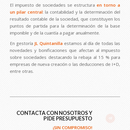
El impuesto de sociedades se estructura
en torno a
un pilar central
: la contabilidad y la determinación del
resultado contable de la sociedad, que constituyen los
puntos de partida para la determinación de la base
imponible y de la cuantía a pagar anualmente.
En gestoría
JL Quintanilla
estamos al día de todas las
novedades y bonificaciones que afectan al impuesto
sobre sociedades destacando la rebaja al 15 % para
empresas de nueva creación o las deducciones de I+D,
entre otras.
CONTACTA CON NOSOTROS Y
PIDE PRESUPUESTO
¡SIN COMPROMISO!