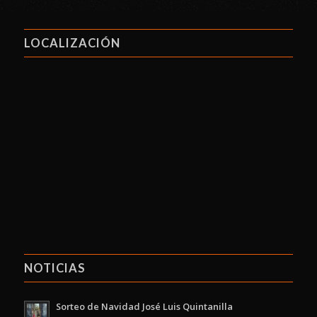
LOCALIZACIÓN
NOTICIAS
Sorteo de Navidad José Luis Quintanilla