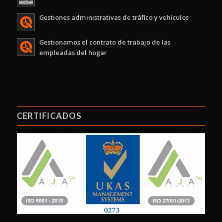
Gestiones administrativas de tráfico y vehículos
Gestionamos el contrato de trabajo de las
empleadas del hogar
CERTIFICADOS