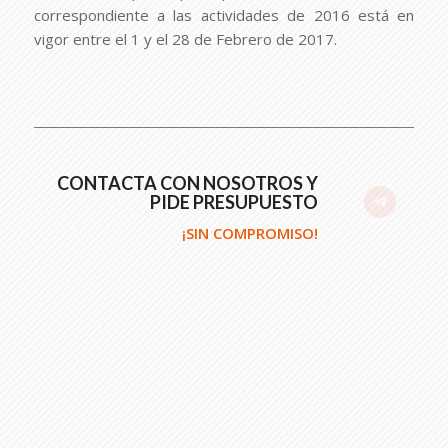
correspondiente a las actividades de 2016 está en
vigor entre el 1 y el 28 de Febrero de 2017.
CONTACTA CON NOSOTROS Y
PIDE PRESUPUESTO
¡SIN COMPROMISO!