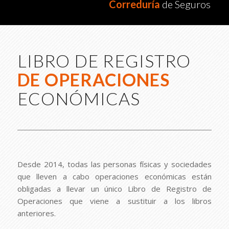
Correduría
de Seguros
LIBRO DE REGISTRO
DE OPERACIONES
ECONÓMICAS
Desde 2014, todas las personas físicas y sociedades
que lleven a cabo operaciones económicas están
obligadas a llevar un único Libro de Registro de
Operaciones que viene a sustituir a los libros
anteriores.