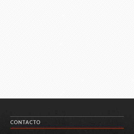
CONTACTO