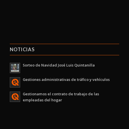
NOTICIAS
Sorteo de Navidad José Luis Quintanilla
Gestiones administrativas de tráfico y vehículos
Gestionamos el contrato de trabajo de las
empleadas del hogar