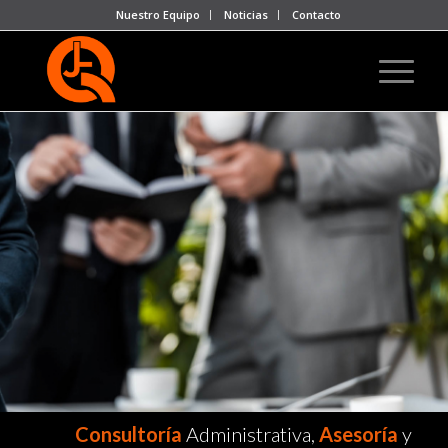
Nuestro Equipo
Noticias
Contacto
Consultoría
Administrativa,
Asesoría
y