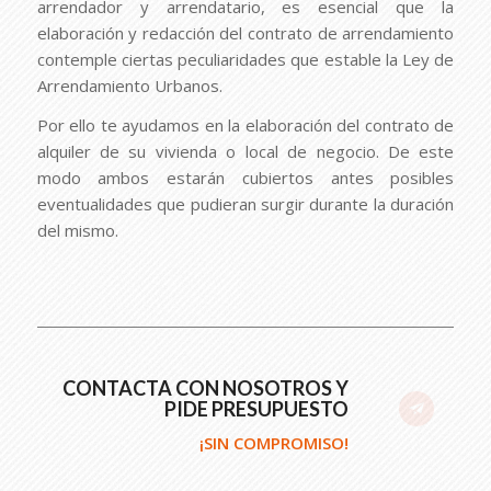
arrendador y arrendatario, es esencial que la
elaboración y redacción del contrato de arrendamiento
contemple ciertas peculiaridades que estable la Ley de
Arrendamiento Urbanos.
Por ello te ayudamos en la elaboración del contrato de
alquiler de su vivienda o local de negocio. De este
modo ambos estarán cubiertos antes posibles
eventualidades que pudieran surgir durante la duración
del mismo.
CONTACTA CON NOSOTROS Y
PIDE PRESUPUESTO
¡SIN COMPROMISO!