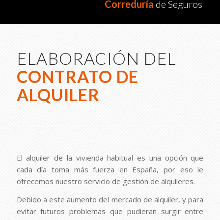
Correduría
de Seguros
ELABORACIÓN DEL
CONTRATO DE
ALQUILER
El alquiler de la vivienda habitual es una opción que
cada día toma más fuerza en España, por eso le
ofrecemos nuestro servicio de gestión de alquileres.
Debido a este aumento del mercado de alquiler, y para
evitar futuros problemas que pudieran surgir entre