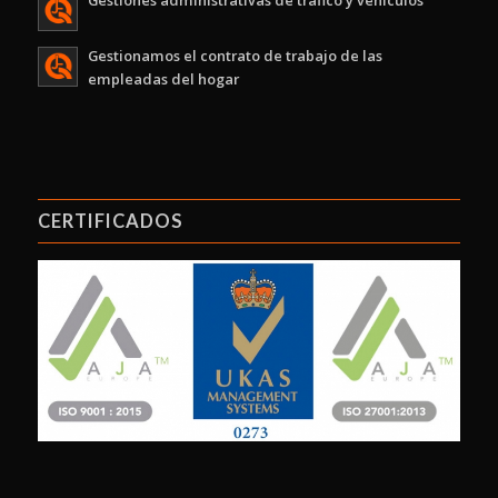
Gestionamos el contrato de trabajo de las
empleadas del hogar
CERTIFICADOS