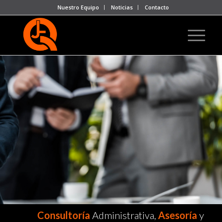
Nuestro Equipo
Noticias
Contacto
Consultoría
Administrativa,
Asesoría
y