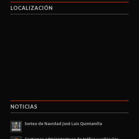
LOCALIZACIÓN
NOTICIAS
Sorteo de Navidad José Luis Quintanilla
Gestiones administrativas de tráfico y vehículos