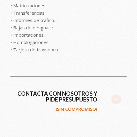
• Matriculaciones.
• Transferencias.
• Informes de tráfico.
• Bajas de desguace.
• Importaciones.
• Homologaciones.
• Tarjeta de transporte.
CONTACTA CON NOSOTROS Y
PIDE PRESUPUESTO
¡SIN COMPROMISO!