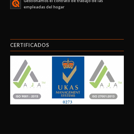
Gestionamos el contrato de trabajo de las
empleadas del hogar
CERTIFICADOS