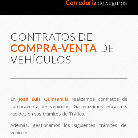
Correduría
de Seguros
CONTRATOS DE
COMPRA-VENTA
DE
VEHÍCULOS
En
José Luis Quintanilla
realizamos contratos de
compraventa de vehículos. Garantizamos eficacia y
rapidez en sus trámites de Tráfico.
Además, gestionamos los siguientes trámites del
vehículo: