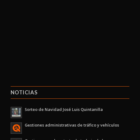
NOTICIAS
Sorteo de Navidad José Luis Quintanilla
Gestiones administrativas de tráfico y vehículos