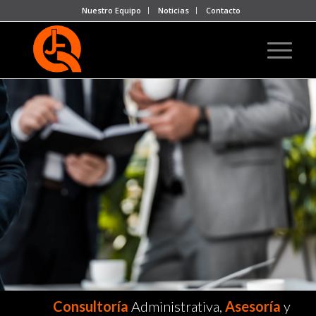
Nuestro Equipo
Noticias
Contacto
Consultoría
Administrativa,
Asesoría
y