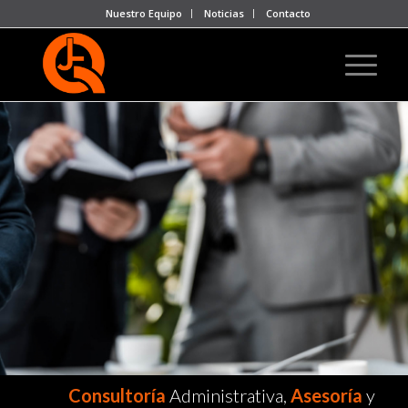
Nuestro Equipo
Noticias
Contacto
Consultoría
Administrativa,
Asesoría
y