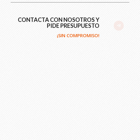
CONTACTA CON NOSOTROS Y
PIDE PRESUPUESTO
¡SIN COMPROMISO!