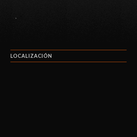
.
LOCALIZACIÓN