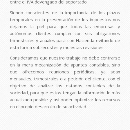
entre el IVA devengado del soportado.
Siendo conscientes de la importancia de los plazos
temporales en la presentación de los impuestos nos
dejamos la piel para que todas las empresas y
autónomos clientes cumplan con sus obligaciones
trimestrales y anuales para con Hacienda evitando de
esta forma sobrecostes y molestas revisiones.
Consideramos que nuestro trabajo no debe centrarse
en la mera mecanización de apuntes contables, sino
que ofrecemos reuniones periódicas, ya sean
mensuales, trimestrales o a petición del cliente, con el
objetivo de analizar los estados contables de la
sociedad, para que estos tengan la información lo más
actualizada posible y así poder optimizar los recursos
en el propio desarrollo de su actividad.