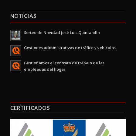
NOTICIAS
Sorteo de Navidad José Luis Quintanilla
Gestiones administrativas de tráfico y vehículos
Gestionamos el contrato de trabajo de las
empleadas del hogar
CERTIFICADOS